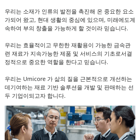
우리는 소재가 인류의 발전을 촉진해 온 중요한 요소
가되어 왔고, 현대 생활의 중심에 있으며, 미래에도계
속하여 부의 창출을 가능하게 할 것이라 믿습니다.
우리는 효율적이고 무한한 재활용이 가능한 금속관
련 재료가 지속가능한 제품 및 서비스의 기초로서결
정적으로 중요한 역할을 한다고 믿습니다.
우리는 Umicore 가 삶의 질을 근본적으로 개선하는
데기여하는 재료 기반 솔루션을 개발 및 판매하는 선
두 기업이되고자 합니다.