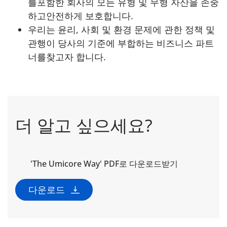
를포함한 회사의 모든 유형 및 무형 자산을 존중
하고안전하게 보호합니다.
우리는 윤리, 사회 및 환경 문제에 관한 정책 및
관행이 당사의 기준에 부합하는 비즈니스 파트
너를찾고자 합니다.
더 알고 싶으세요?
'The Umicore Way' PDF로 다운로드받기
다운로드