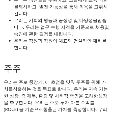
를제시하고, 발전 가능성을 통해 의욕을 고취시
킵니다.
우리는 기회의 평등과 공정성 및 다양성을믿습
니다. 우리는 업무 수행 자격을 기준으로 채용및
승진에 관한 결정을 내립니다.
우리는 직원과 직원의 대표와 건설적인 대화를
합니다.
주주
우리는 주로 중장기. 에 초점을 맞춰 주주를 위해 가
치를창출하는 것을 목표로 합니다. 우리는 지속 가능
한 성장, 즉 재무, 환경 및 사회적 측면을 고려한성장
을 추구합니다. 우리는 주로 투자 자본 수익률
(ROCE) 을 기준으로창출된 가치를 측정합니다. 우리