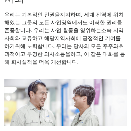
우리는 기본적인 인권을지지하며, 세계 전역에 위치
해있는 그룹의 모든 사업영역에서도 이러한 권리를
존중합니다. 우리는 사업 활동을 영위하는소속 지역
사회와 교류하고 해당지역사회에 긍정적인 기여를
하기위해 노력합니다. 우리는 당사의 모든 주주와효
과적이고 투명한 의사소통을하고, 이 같은 대화를 통
해 회사실적을 더욱 개선합니다.