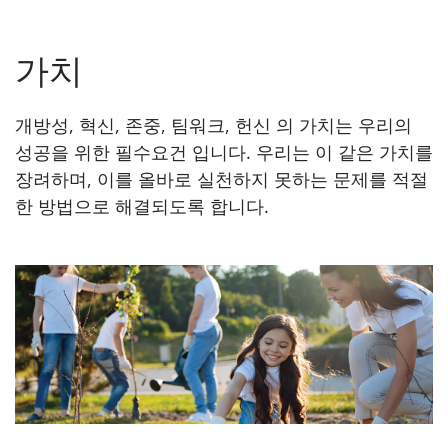
가치
개방성, 혁신, 존중, 팀워크, 헌신 의 가치는 우리의
성공을 위한 필수요건 입니다. 우리는 이 같은 가치를
장려하며, 이를 올바로 실천하지 못하는 문제를 적절
한 방법으로 해결되도록 합니다.