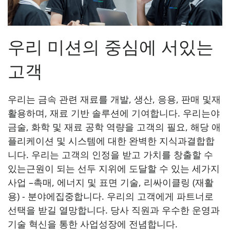
우리 미션의 중심에 서있는
고객
우리는 금속 관련 재료를 개발, 생산, 응용, 판매 및재
활용하며, 재료 기반 솔루션에 기여합니다. 우리는야
금술, 화학 및 재료 공학 역량을 고객의 필요, 해당 애
플리케이션 및 시스템에 대한 완벽한 지식과결합합
니다. 우리는 고객의 인정을 받고 가치를 창출할 수
있는근원이 되는 선두 지위에 도달할 수 있는 세가지
사업 –촉매, 에너지 및 표면 기술, 리싸이클링 (재활
용) - 분야에집중합니다. 우리의 고객에게 파트너로
선택을 받길 열망합니다. 당사 직원과 우수한 운영과
기술 혁신을 통한 사업성장에 전념합니다.