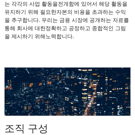
는 각각의 사업 활동을전개함에 있어서 해당 활동을
유지하기 위해 필요한자본의 비용을 초과하는 수익
을 추구합니다. 우리는 금융 시장에 공개하는 자료를
통해 회사에 대한정확하고 공정하고 종합적인 그림
을 제시하기 위해노력합니다.
조직 구성