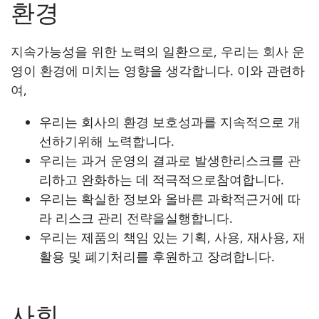
환경
지속가능성을 위한 노력의 일환으로, 우리는 회사 운
영이 환경에 미치는 영향을 생각합니다. 이와 관련하
여,
우리는 회사의 환경 보호성과를 지속적으로 개
선하기위해 노력합니다.
우리는 과거 운영의 결과로 발생한리스크를 관
리하고 완화하는 데 적극적으로참여합니다.
우리는 확실한 정보와 올바른 과학적근거에 따
라 리스크 관리 전략을실행합니다.
우리는 제품의 책임 있는 기획, 사용, 재사용, 재
활용 및 폐기처리를 후원하고 장려합니다.
사회