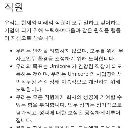
직원
우리는 현재와 미래의 직원이 모두 일하고 싶어하는
기업이 되기 위해 노력하며다음과 같은 원칙을 행동
의 지침으로 삼습니다.
우리는 안전을 타협하지 않으며, 모두를 위해 무
사고업무 환경을 조성하기 위해 노력합니다.
우리의 목표는 Umicore 가 건강한 직장이 되도
록하는 것이며, 우리는 Umicore 의 사업장에서
의직무상 건강 상태 지속적으로 개선하기 위해
노력합니다.
우리는 모든 직원에게 회사의 성공에 기여할 수
있는 힘을 부여합니다. 업무 성과는 정기적으로
평가되고, 성과에 대한 보상은 공정하게이루어
집니다.
우리는 직원들을 후원하고, 그들에게 교육 기회