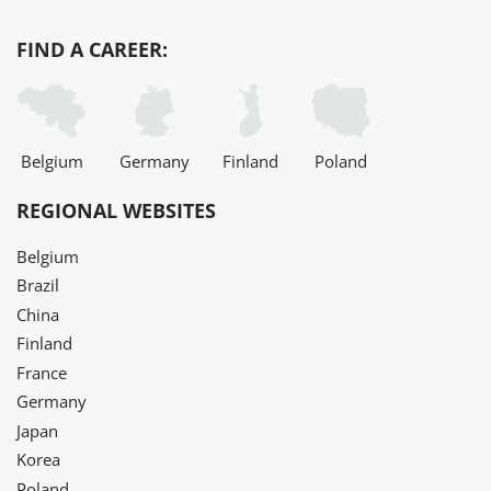
FIND A CAREER:
Belgium
Germany
Finland
Poland
REGIONAL WEBSITES
Belgium
Brazil
China
Finland
France
Germany
Japan
Korea
Poland