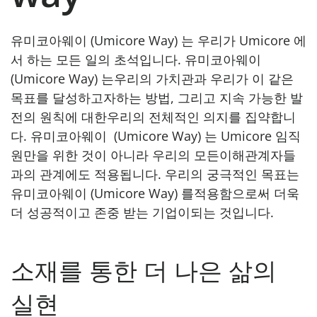
유미코아웨이 (Umicore Way) 는 우리가 Umicore 에
서 하는 모든 일의 초석입니다. 유미코아웨이
(Umicore Way) 는우리의 가치관과 우리가 이 같은
목표를 달성하고자하는 방법, 그리고 지속 가능한 발
전의 원칙에 대한우리의 전체적인 의지를 집약합니
다. 유미코아웨이 (Umicore Way) 는 Umicore 임직
원만을 위한 것이 아니라 우리의 모든이해관계자들
과의 관계에도 적용됩니다. 우리의 궁극적인 목표는
유미코아웨이 (Umicore Way) 를적용함으로써 더욱
더 성공적이고 존중 받는 기업이되는 것입니다.
소재를 통한 더 나은 삶의
실현