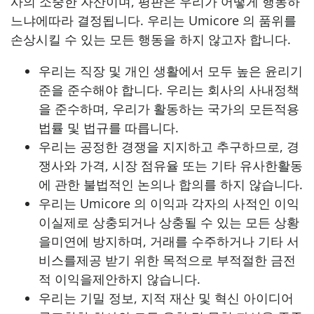
사의 소중한 자산이며, 평판은 우리가 어떻게 행동하
느냐에따라 결정됩니다. 우리는 Umicore 의 품위를
손상시킬 수 있는 모든 행동을 하지 않고자 합니다.
우리는 직장 및 개인 생활에서 모두 높은 윤리기
준을 준수해야 합니다. 우리는 회사의 사내정책
을 준수하며, 우리가 활동하는 국가의 모든적용
법률 및 법규를 따릅니다.
우리는 공정한 경쟁을 지지하고 추구하므로, 경
쟁사와 가격, 시장 점유율 또는 기타 유사한활동
에 관한 불법적인 논의나 합의를 하지 않습니다.
우리는 Umicore 의 이익과 각자의 사적인 이익
이실제로 상충되거나 상충될 수 있는 모든 상황
을미연에 방지하며, 거래를 수주하거나 기타 서
비스를제공 받기 위한 목적으로 부적절한 금전
적 이익을제안하지 않습니다.
우리는 기밀 정보, 지적 재산 및 혁신 아이디어