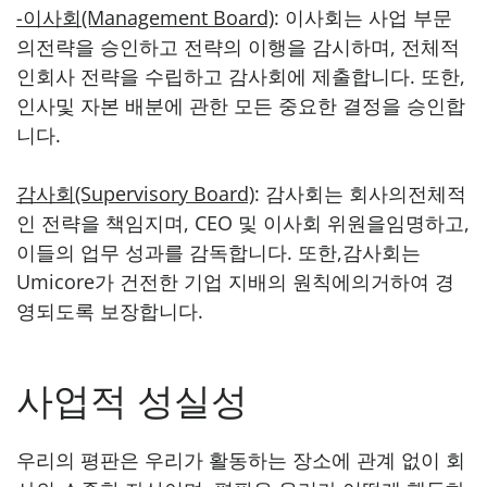
-이사회(Management Board)
: 이사회는 사업 부문
의전략을 승인하고 전략의 이행을 감시하며, 전체적
인회사 전략을 수립하고 감사회에 제출합니다. 또한,
인사및 자본 배분에 관한 모든 중요한 결정을 승인합
니다.
감사회(Supervisory Board)
: 감사회는 회사의전체적
인 전략을 책임지며, CEO 및 이사회 위원을임명하고,
이들의 업무 성과를 감독합니다. 또한,감사회는
Umicore가 건전한 기업 지배의 원칙에의거하여 경
영되도록 보장합니다.
사업적 성실성
우리의 평판은 우리가 활동하는 장소에 관계 없이 회