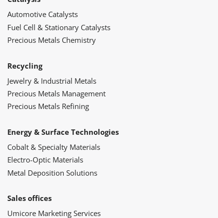
Automotive Catalysts
Fuel Cell & Stationary Catalysts
Precious Metals Chemistry
Recycling
Jewelry & Industrial Metals
Precious Metals Management
Precious Metals Refining
Energy & Surface Technologies
Cobalt & Specialty Materials
Electro-Optic Materials
Metal Deposition Solutions
Sales offices
Umicore Marketing Services