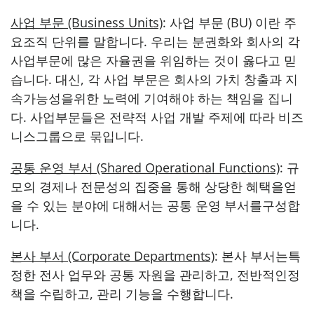
사업 부문 (Business Units)
: 사업 부문 (BU) 이란 주
요조직 단위를 말합니다. 우리는 분권화와 회사의 각
사업부문에 많은 자율권을 위임하는 것이 옳다고 믿
습니다. 대신, 각 사업 부문은 회사의 가치 창출과 지
속가능성을위한 노력에 기여해야 하는 책임을 집니
다. 사업부문들은 전략적 사업 개발 주제에 따라 비즈
니스그룹으로 묶입니다.
공통 운영 부서 (Shared Operational Functions)
: 규
모의 경제나 전문성의 집중을 통해 상당한 혜택을얻
을 수 있는 분야에 대해서는 공통 운영 부서를구성합
니다.
본사 부서 (Corporate Departments)
: 본사 부서는특
정한 전사 업무와 공통 자원을 관리하고, 전반적인정
책을 수립하고, 관리 기능을 수행합니다.