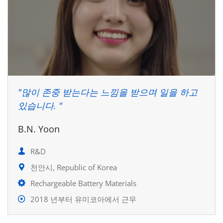
"많이 존중 받는다는 느낌을 받으며 일을 하고
있습니다. "
B.N. Yoon
R&D
천안시, Republic of Korea
Rechargeable Battery Materials
2018 년부터 유미코아에서 근무