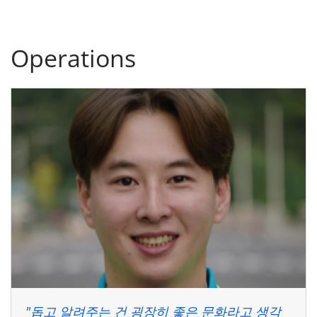
Operations
"돕고 알려주는 건 굉장히 좋은 문화라고 생각