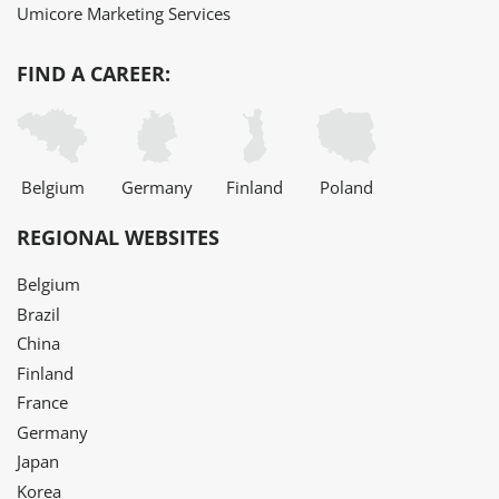
Umicore Marketing Services
FIND A CAREER:
Belgium
Germany
Finland
Poland
REGIONAL WEBSITES
Belgium
Brazil
China
Finland
France
Germany
Japan
Korea