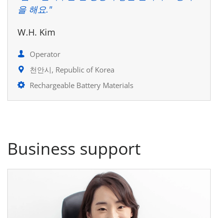
을 해요."
W.H. Kim
Operator
천안시, Republic of Korea
Rechargeable Battery Materials
Business support