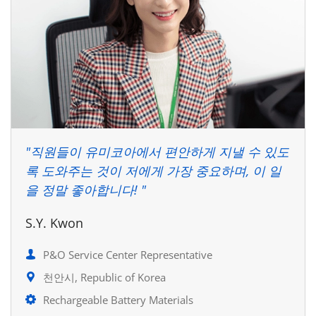
"직원들이 유미코아에서 편안하게 지낼 수 있도
록 도와주는 것이 저에게 가장 중요하며, 이 일
을 정말 좋아합니다! "
S.Y. Kwon
P&O Service Center Representative
천안시, Republic of Korea
Rechargeable Battery Materials