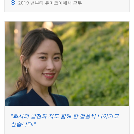
2019 년부터 유미코아에서 근무
"회사의 발전과 저도 함께 한 걸음씩 나아가고
싶습니다."