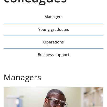
Managers
Young graduates
Operations
Business support
Managers