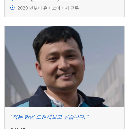
2020 년부터 유미코아에서 근무
"저는 한번 도전해보고 싶습니다. "