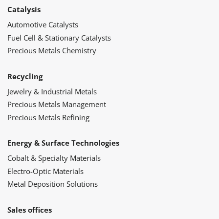
Catalysis
Automotive Catalysts
Fuel Cell & Stationary Catalysts
Precious Metals Chemistry
Recycling
Jewelry & Industrial Metals
Precious Metals Management
Precious Metals Refining
Energy & Surface Technologies
Cobalt & Specialty Materials
Electro-Optic Materials
Metal Deposition Solutions
Sales offices