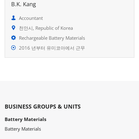
B.K. Kang
Accountant
천안시, Republic of Korea
Rechargeable Battery Materials
2016 년부터 유미코아에서 근무
BUSINESS GROUPS & UNITS
Battery Materials
Battery Materials