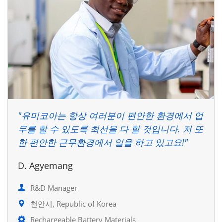
"유미코아는 항상 여러분이 편안한 환경에서 업
무를 할 수 있도록 최선을 다 할 것입니다. 저 또
한 편안한 근무환경에서 일을 하고 있고요!"
D. Agyemang
R&D Manager
천안시, Republic of Korea
Rechargeable Battery Materials